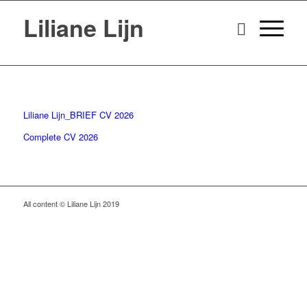
Liliane Lijn
Liliane Lijn_BRIEF CV 2026
Complete CV 2026
All content © Liliane Lijn 2019